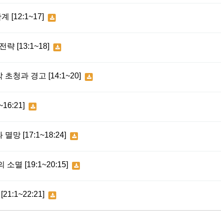
[12:1~17]
 [13:1~18]
청과 경고 [14:1~20]
16:21]
 [17:1~18:24]
멸 [19:1~20:15]
1:1~22:21]