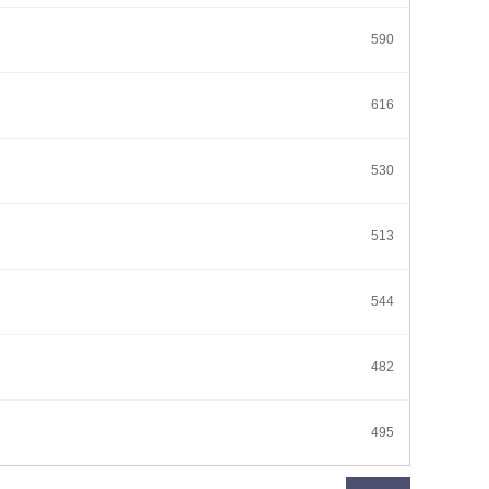
590
616
530
513
544
482
495