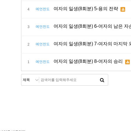
여자의 일생(8회분) 5-용의 전략
예언전도
4
여자의 일생(8회분) 6-여자의 남은 자
예언전도
3
여자의 일생(8회분) 7-여자의 마지막
예언전도
2
여자의 일생(8회분) 8-여자의 승리
예언전도
1
처음