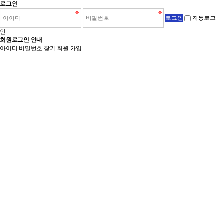
로그인
자동로그
인
회원로그인 안내
아이디 비밀번호 찾기
회원 가입