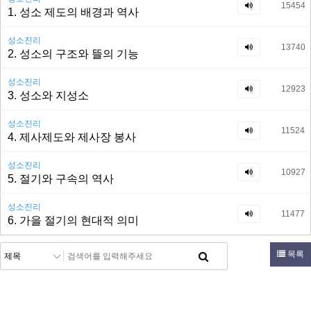
15454
1. 성소 제도의 배경과 역사
성소진리
13740
2. 성소의 구조와 뜰의 기능
성소진리
12923
3. 성소와 지성소
성소진리
11524
4. 제사제도와 제사장 봉사
성소진리
10927
5. 절기와 구속의 역사
성소진리
11477
6. 가을 절기의 현대적 의미
목록