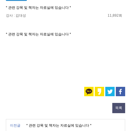
* 관련 강목 및 책자는 자료실에 있습니다 *
강사 : 김대성
11,892회
* 관련 강목 및 책자는 자료실에 있습니다 *
목록
이전글
* 관련 강목 및 책자는 자료실에 있습니다 *