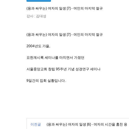
(용과 싸우는) 여자의 일생 [7] - 여인의 마지막 절규
강사 : 김대성
(용과 싸우는) 여자의 일생 [7] - 여인의 마지막 절규
2004년도 가을,
요한계시록 세미나를 마치면서 가졌던
서울중앙교회 창립 95주년 기념 성경연구 세미나
9일간의 집회 실황입니다.
이전글
(용과 싸우는) 여자의 일생 [6] - 여자의 시간을 훔친 용