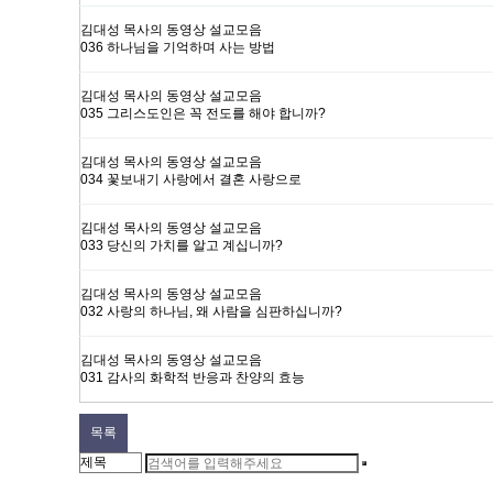
김대성 목사의 동영상 설교모음
036 하나님을 기억하며 사는 방법
김대성 목사의 동영상 설교모음
035 그리스도인은 꼭 전도를 해야 합니까?
김대성 목사의 동영상 설교모음
034 꽃보내기 사랑에서 결혼 사랑으로
김대성 목사의 동영상 설교모음
033 당신의 가치를 알고 계십니까?
김대성 목사의 동영상 설교모음
032 사랑의 하나님, 왜 사람을 심판하십니까?
김대성 목사의 동영상 설교모음
031 감사의 화학적 반응과 찬양의 효능
목록