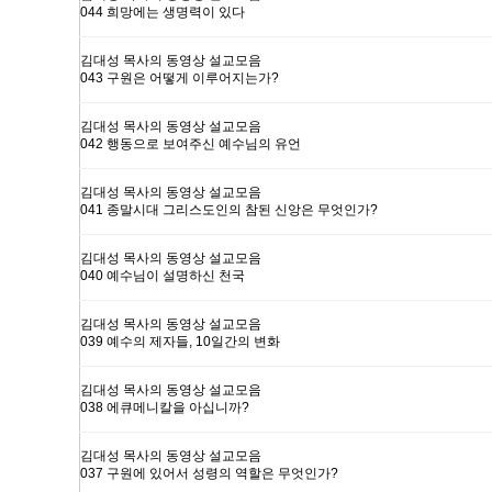
044 희망에는 생명력이 있다
김대성 목사의 동영상 설교모음
043 구원은 어떻게 이루어지는가?
김대성 목사의 동영상 설교모음
042 행동으로 보여주신 예수님의 유언
김대성 목사의 동영상 설교모음
041 종말시대 그리스도인의 참된 신앙은 무엇인가?
김대성 목사의 동영상 설교모음
040 예수님이 설명하신 천국
김대성 목사의 동영상 설교모음
039 예수의 제자들, 10일간의 변화
김대성 목사의 동영상 설교모음
038 에큐메니칼을 아십니까?
김대성 목사의 동영상 설교모음
037 구원에 있어서 성령의 역할은 무엇인가?