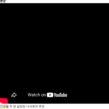
본문
인생을 두 번 살았던 나사로의 유언