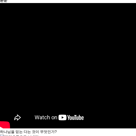
본문
하나님을 믿는 다는 것이 무엇인가?