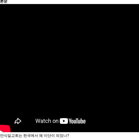
본문
안식일교회는 한국에서 왜 이단이 되었나?