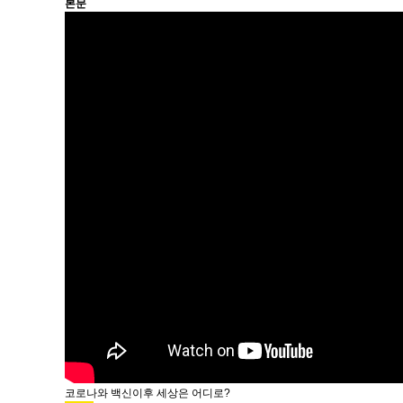
본문
코로나와 백신이후 세상은 어디로?