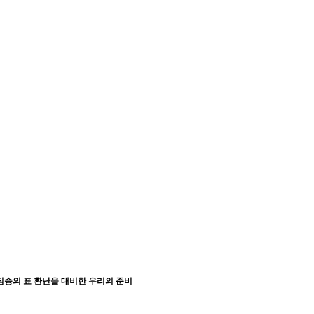
- 짐승의 표 환난을 대비한 우리의 준비