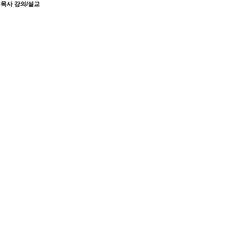
 목사 강의/설교