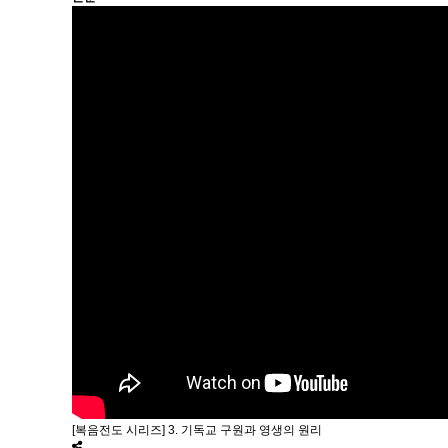
[복음전도 시리즈] 3. 기독교 구원과 영생의 원리