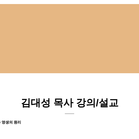
김대성 목사 강의/설교
과 영생의 원리