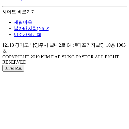
사이트 바로가기
재림마을
북아태지회(NSD)
미주재림교회
12113 경기도 남양주시 별내2로 64 센타프라자빌딩 10층 1003
호
COPYRIGHT 2019
KIM DAE SUNG PASTOR
ALL RIGHT
RESERVED.
상단으로