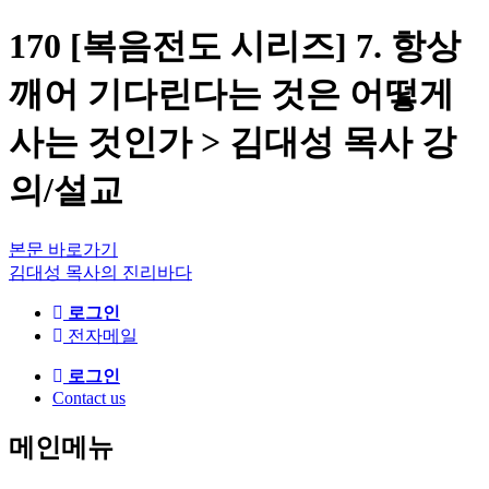
170 [복음전도 시리즈] 7. 항상
깨어 기다린다는 것은 어떻게
사는 것인가 > 김대성 목사 강
의/설교
본문 바로가기
김대성 목사의 진리바다
로그인
전자메일
로그인
Contact us
메인메뉴