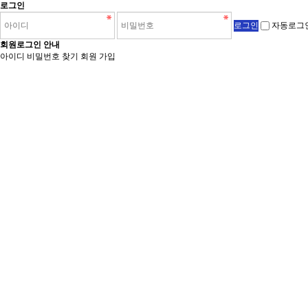
로그인
자동로그
회원로그인 안내
아이디 비밀번호 찾기
회원 가입