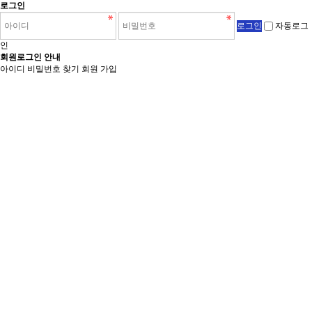
로그인
자동로그
인
회원로그인 안내
아이디 비밀번호 찾기
회원 가입