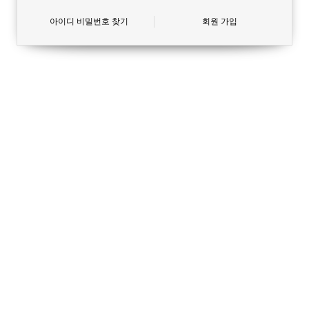
아이디 비밀번호 찾기
회원 가입