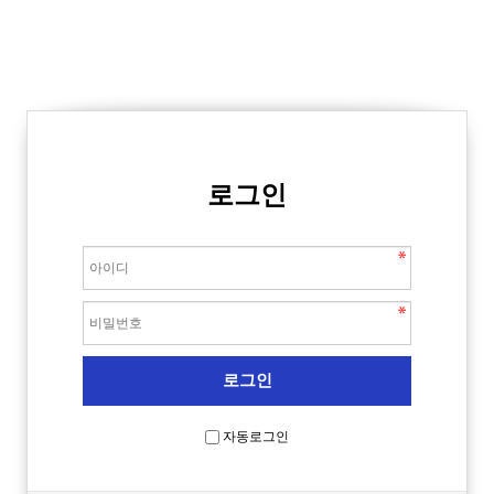
로그인
자동로그인