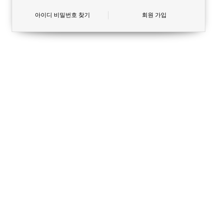
아이디 비밀번호 찾기
회원 가입