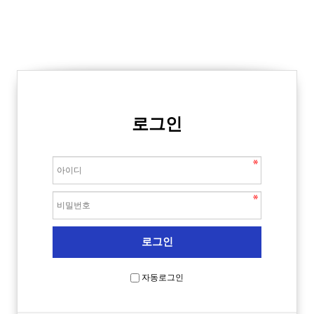
로그인
자동로그인