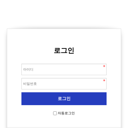
로그인
자동로그인