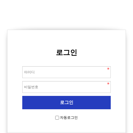
로그인
자동로그인