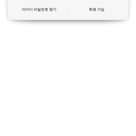
아이디 비밀번호 찾기
회원 가입